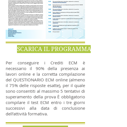
SCARICA IL PROGRAMMA
Per conseguire i Crediti ECM è
necessario il 90% della presenza ai
lavori online e la corretta compilazione
del QUESTIONARIO ECM online (almeno
il 75% delle risposte esatte), per il quale
sono consentiti al massimo 5 tentativi di
superamento della prova È obbligatorio
compilare il test ECM entro i tre giorni
successivi alla data di conclusione
dell’attività formativa.