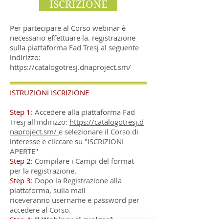
ISCRIZIONE
Per partecipare al Corso webinar è
necessario effettuare la. registrazione
sulla piattaforma Fad Tresj al seguente
indirizzo:
https://catalogotresj.dnaproject.sm/
ISTRUZIONI ISCRIZIONE
Step 1
: Accedere alla piattaforma Fad
Tresj all'indirizzo:
https://catalogotresj.d
naproject.sm/
e selezionare il Corso di
interesse e cliccare su "ISCRIZIONI
APERTE"
Step 2:
Compilare i Campi del format
per la registrazione.
Step 3:
Dopo la Registrazione alla
piattaforma, sulla mail
riceveranno username e password per
accedere al Corso.