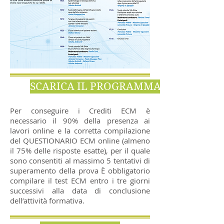
SCARICA IL PROGRAMMA
Per conseguire i Crediti ECM è
necessario il 90% della presenza ai
lavori online e la corretta compilazione
del QUESTIONARIO ECM online (almeno
il 75% delle risposte esatte), per il quale
sono consentiti al massimo 5 tentativi di
superamento della prova È obbligatorio
compilare il test ECM entro i tre giorni
successivi alla data di conclusione
dell’attività formativa.