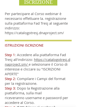
ISCRIZIONE
Per partecipare al Corso webinar è
necessario effettuare la. registrazione
sulla piattaforma Fad Tresj al seguente
indirizzo:
https://catalogotresj.dnaproject.sm/
ISTRUZIONI ISCRIZIONE
Step 1
: Accedere alla piattaforma Fad
Tresj all'indirizzo:
https://catalogotresj.d
naproject.sm/
e selezionare il Corso di
interesse e cliccare su "ISCRIZIONI
APERTE"
Step 2:
Compilare i Campi del format
per la registrazione.
Step 3:
Dopo la Registrazione alla
piattaforma, sulla mail
riceveranno username e password per
accedere al Corso.